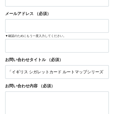
メールアドレス
（必須）
▼確認のためにもう一度入力してください。
お問い合わせタイトル
（必須）
お問い合わせ内容
（必須）