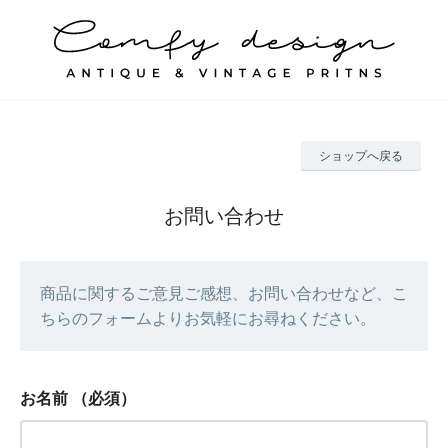
ショップへ戻る
お問い合わせ
商品に関するご意見ご感想、お問い合わせなど、こ
ちらのフォームよりお気軽にお尋ねください。
お名前
（必須）