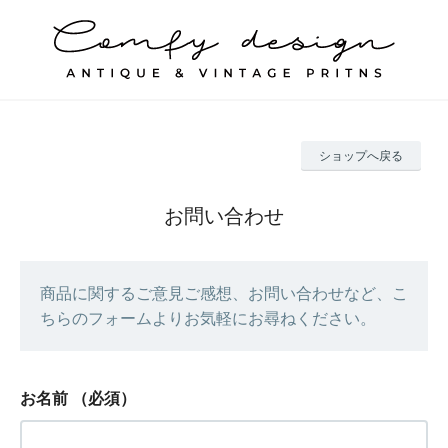
ショップへ戻る
お問い合わせ
商品に関するご意見ご感想、お問い合わせなど、こ
ちらのフォームよりお気軽にお尋ねください。
お名前
（必須）