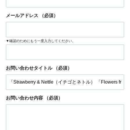
メールアドレス
（必須）
▼確認のためにもう一度入力してください。
お問い合わせタイトル
（必須）
お問い合わせ内容
（必須）