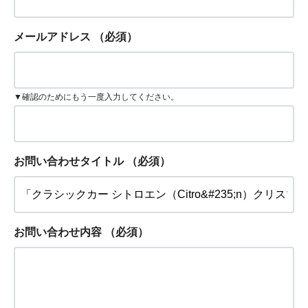
メールアドレス
（必須）
▼確認のためにもう一度入力してください。
お問い合わせタイトル
（必須）
お問い合わせ内容
（必須）