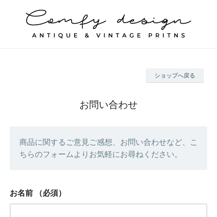
ショップへ戻る
お問い合わせ
商品に関するご意見ご感想、お問い合わせなど、こ
ちらのフォームよりお気軽にお尋ねください。
お名前
（必須）