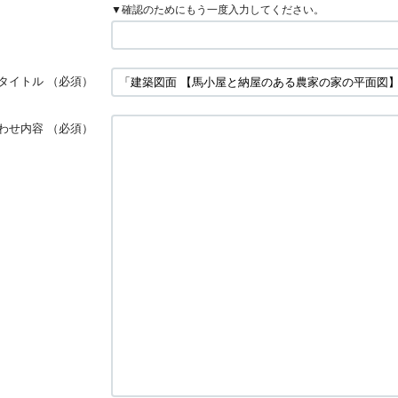
▼確認のためにもう一度入力してください。
タイトル
（必須）
わせ内容
（必須）