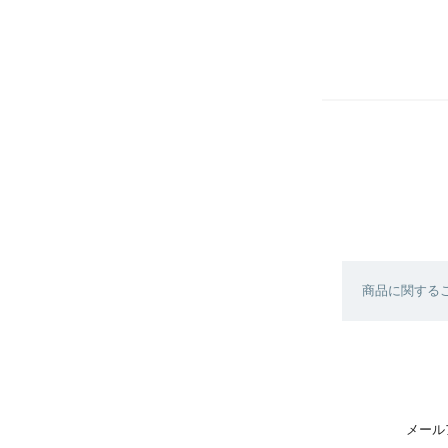
商品に関する
メール